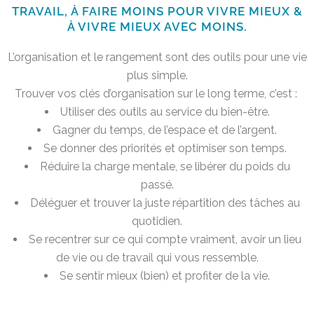
TRAVAIL, À FAIRE MOINS POUR VIVRE MIEUX &
À VIVRE MIEUX AVEC MOINS.
L’organisation et le rangement sont des outils pour une vie
plus simple.
Trouver vos clés d’organisation sur le long terme, c’est :
Utiliser des outils au service du bien-être.
Gagner du temps, de l’espace et de l’argent.
Se donner des priorités et optimiser son temps.
Réduire la charge mentale, se libérer du poids du
passé.
Déléguer et trouver la juste répartition des tâches au
quotidien.
Se recentrer sur ce qui compte vraiment, avoir un lieu
de vie ou de travail qui vous ressemble.
Se sentir mieux (bien) et profiter de la vie.