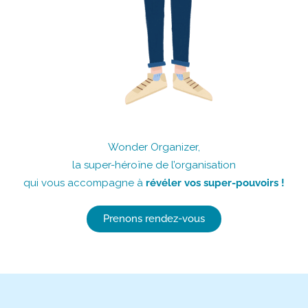
Wonder Organizer,
la super-héroïne de l’organisation
qui vous accompagne à
révéler vos super-pouvoirs !
Prenons rendez-vous