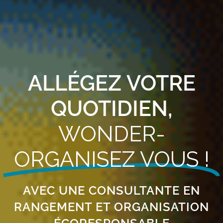
ALLÉGEZ VOTRE
QUOTIDIEN,
WONDER-
ORGANISEZ VOUS !
AVEC UNE CONSULTANTE EN
RANGEMENT ET ORGANISATION