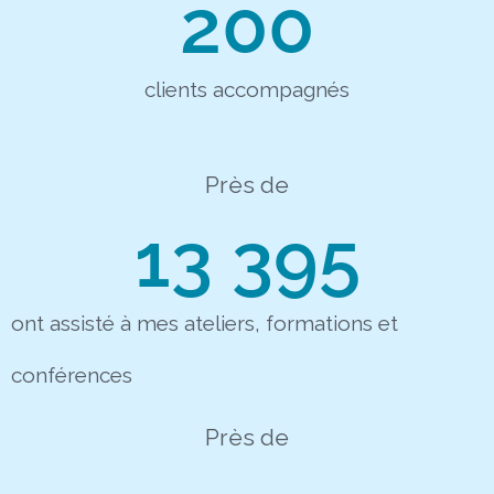
200
clients accompagnés
Près de
13 395
ont assisté à mes ateliers, formations et
conférences
Près de