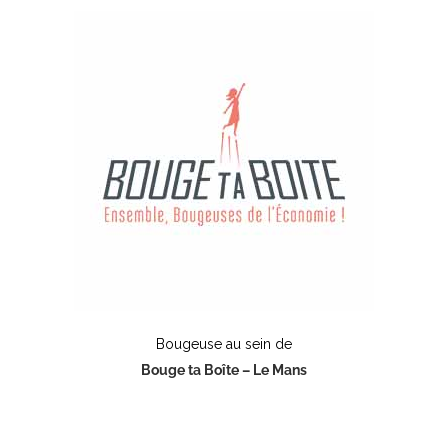
Bougeuse au sein de
Bouge ta Boîte – Le Mans