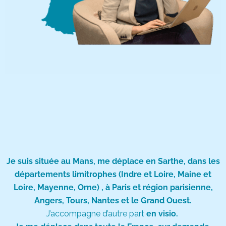
Je suis située au Mans, me déplace en Sarthe, dans les
départements limitrophes (Indre et Loire, Maine et
Loire, Mayenne, Orne) , à Paris et région parisienne,
Angers, Tours, Nantes et le Grand Ouest.
J’accompagne d’autre part
en visio.