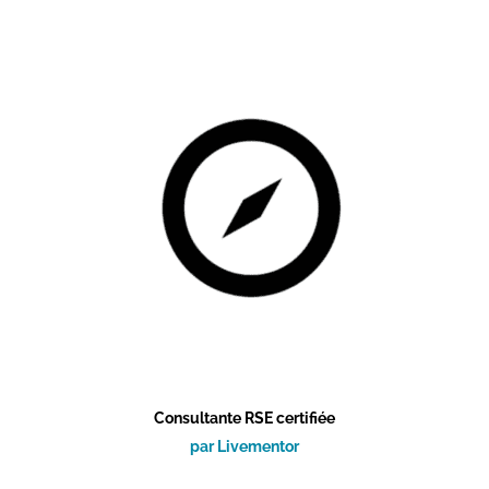
Consultante RSE certifiée
par Livementor