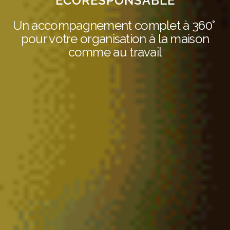
ÉCORESPONSABLE
Un accompagnement complet à 360°
pour votre organisation à la maison
comme au travail