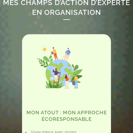
MES CHAMPS D’ACTION D’EXPERTE
EN ORGANISATION
MON ATOUT : MON APPROCHE
ÉCORESPONSABLE
Vivre mieux avec moins,