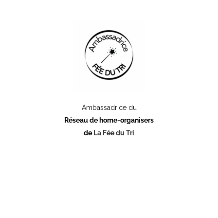
Ambassadrice du
Réseau de home-organisers
de
La Fée du Tri