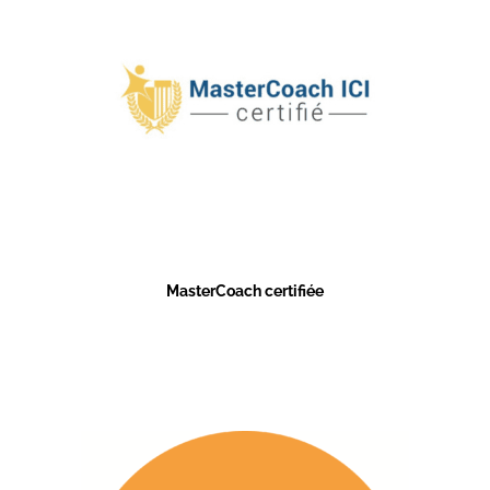
MasterCoach certifiée