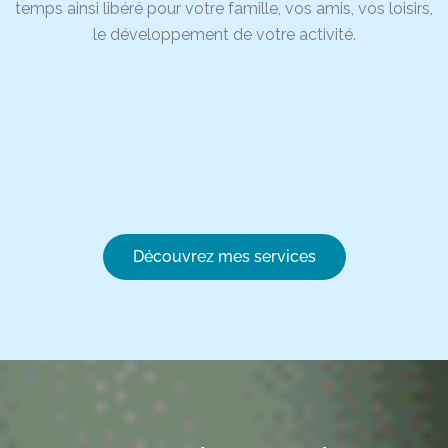
temps ainsi libéré pour votre famille, vos amis, vos loisirs,
le développement de votre activité.
Découvrez mes services