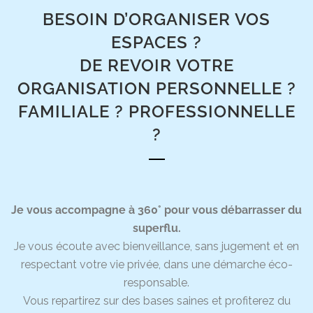
BESOIN D’ORGANISER VOS
ESPACES ?
DE REVOIR VOTRE
ORGANISATION PERSONNELLE ?
FAMILIALE ? PROFESSIONNELLE
?
Je vous accompagne à 360° pour vous débarrasser du
superflu.
Je vous écoute avec bienveillance, sans jugement et en
respectant votre vie privée, dans une démarche éco-
responsable.
Vous repartirez sur des bases saines et profiterez du