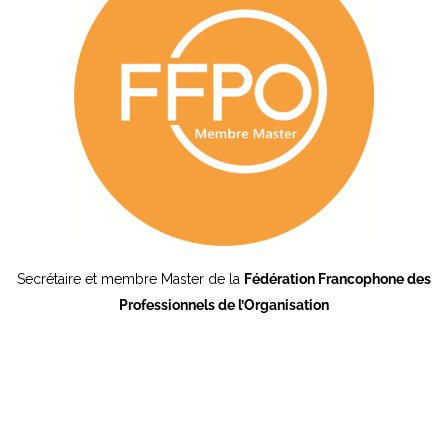
Secrétaire et membre Master de la
Fédération Francophone des
Professionnels de l’Organisation