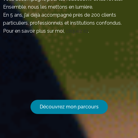
Ensemble, nous les mettons en lumière.
En 5 ans, j’ai déjà accompagné près de 200 clients
particuliers, professionnels et institutions confondus.
Pour en savoir plus sur moi,
cliquez ici
.
Découvrez mon parcours