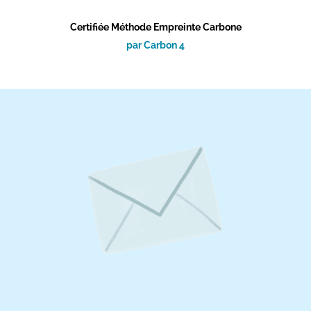
Certifiée Méthode Empreinte Carbone
par Carbon 4