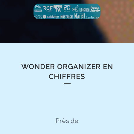
WONDER ORGANIZER EN
CHIFFRES
Près de