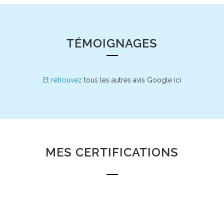
TÉMOIGNAGES
Et retrouvez
tous les autres avis Google ici
MES CERTIFICATIONS