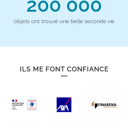
200 000
objets ont trouvé une belle seconde vie​
ILS ME FONT CONFIANCE