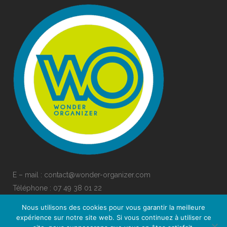
E – mail : contact@wonder-organizer.com
Téléphone :
07 49 38 01 22
Nous utilisons des cookies pour vous garantir la meilleure
expérience sur notre site web. Si vous continuez à utiliser ce