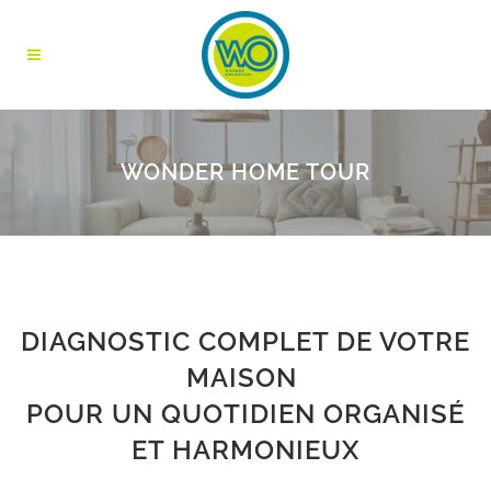
WONDER HOME TOUR
DIAGNOSTIC COMPLET DE VOTRE
MAISON
POUR UN QUOTIDIEN ORGANISÉ
ET HARMONIEUX