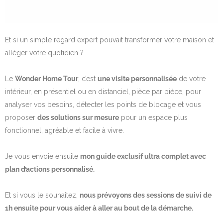
Et si un simple regard expert pouvait transformer votre maison et
alléger votre quotidien ?
Le
Wonder Home Tour
, c’est
une visite personnalisée
de votre
intérieur, en présentiel ou en distanciel, pièce par pièce, pour
analyser vos besoins, détecter les points de blocage et vous
proposer
des solutions sur mesure
pour un espace plus
fonctionnel, agréable et facile à vivre.
Je vous envoie ensuite
mon guide exclusif ultra complet avec
plan d’actions personnalisé.
Et si vous le souhaitez,
nous prévoyons des sessions de suivi de
1h ensuite pour vous aider à aller au bout de la démarche.