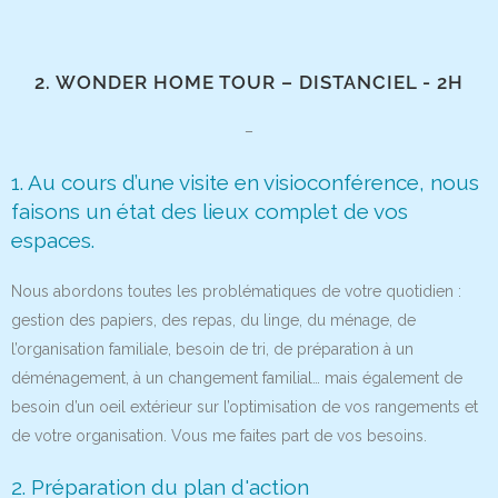
2. WONDER HOME TOUR – DISTANCIEL - 2H
–
1. Au cours d’une visite en visioconférence, nous
faisons un état des lieux complet de vos
espaces.
Nous abordons toutes les problématiques de votre quotidien :
gestion des papiers, des repas, du linge, du ménage, de
l’organisation familiale, besoin de tri, de préparation à un
déménagement, à un changement familial… mais également de
besoin d’un oeil extérieur sur l’optimisation de vos rangements et
de votre organisation. Vous me faites part de vos besoins.
2. Préparation du plan d'action