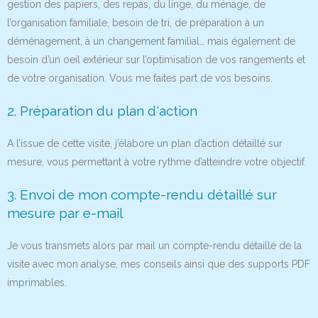
gestion des papiers, des repas, du linge, du ménage, de
l’organisation familiale, besoin de tri, de préparation à un
déménagement, à un changement familial… mais également de
besoin d’un oeil extérieur sur l’optimisation de vos rangements et
de votre organisation. Vous me faites part de vos besoins.
2. Préparation du plan d'action
A l’issue de cette visite, j’élabore un plan d’action détaillé sur
mesure, vous permettant à votre rythme d’atteindre votre objectif.
3. Envoi de mon compte-rendu détaillé sur
mesure par e-mail
Je vous transmets alors par mail un compte-rendu détaillé de la
visite avec mon analyse, mes conseils ainsi que des supports PDF
imprimables.