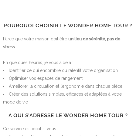
POURQUOI CHOISIR LE WONDER HOME TOUR ?
Parce que votre maison doit être
un lieu de sérénité, pas de
stress
.
En quelques heures, je vous aide à :
Identifier ce qui encombre ou ralentit votre organisation
Optimiser vos espaces de rangement
Améliorer la circulation et l’ergonomie dans chaque pièce
Créer des solutions simples, efficaces et adaptées à votre
mode de vie
À QUI S’ADRESSE LE WONDER HOME TOUR ?
Ce service est idéal si vous :