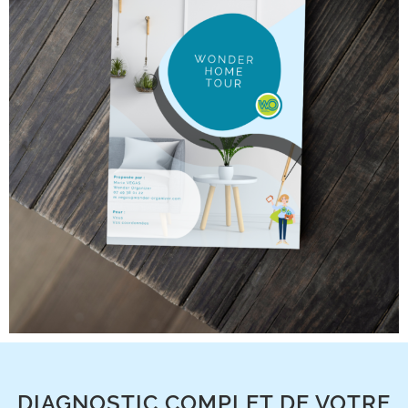
DIAGNOSTIC COMPLET DE VOTRE