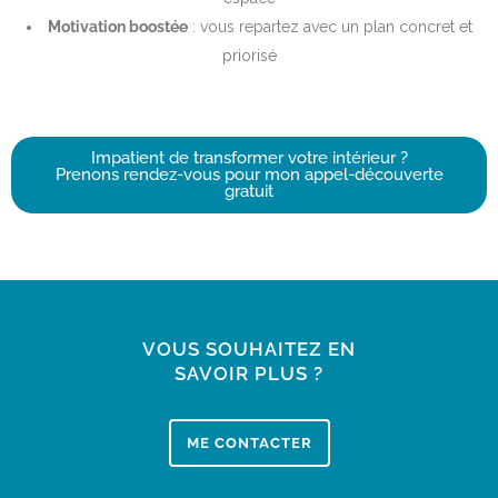
Motivation boostée
: vous repartez avec un plan concret et
priorisé
Impatient de transformer votre intérieur ?
Prenons rendez-vous pour mon appel-découverte
gratuit
VOUS SOUHAITEZ EN
SAVOIR PLUS ?
ME CONTACTER