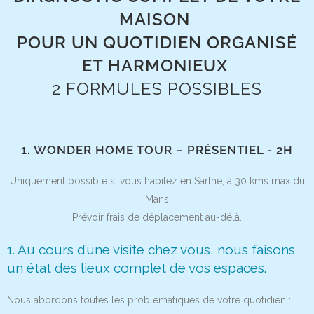
MAISON
POUR UN QUOTIDIEN ORGANISÉ
ET HARMONIEUX
2 FORMULES POSSIBLES
1. WONDER HOME TOUR – PRÉSENTIEL - 2H
Uniquement possible si vous habitez en Sarthe, à 30 kms max du
Mans
Prévoir frais de déplacement au-délà.
1. Au cours d’une visite chez vous, nous faisons
un état des lieux complet de vos espaces.
Nous abordons toutes les problématiques de votre quotidien :