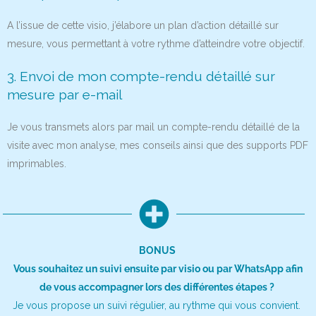
A l’issue de cette visio, j’élabore un plan d’action détaillé sur
mesure, vous permettant à votre rythme d’atteindre votre objectif.
3. Envoi de mon compte-rendu détaillé sur
mesure par e-mail
Je vous transmets alors par mail un compte-rendu détaillé de la
visite avec mon analyse, mes conseils ainsi que des supports PDF
imprimables.
BONUS
Vous souhaitez un suivi ensuite par visio ou par WhatsApp afin
de vous accompagner lors des différentes étapes ?
Je vous propose un suivi régulier, au rythme qui vous convient.