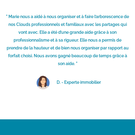
" Marie nous a aidé à nous organiser et à faire l’arborescence de
nos Clouds professionnels et familiaux avec les partages qui
vont avec. Elle a été d’une grande aide grâce à son
professionnalisme et à sa rigueur. Elle nous a permis de
prendre de la hauteur et de bien nous organiser par rapport au
forfait choisi. Nous avons gagné beaucoup de temps grâce à
son aide. "
D. - Experte immobilier​