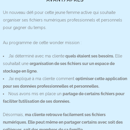
Un nouveau défi pour cette jeune femme active qui souhaite
organiser ses fichiers numériques professionnels et personnels
pour gagner du temps.
Au programme de cette wonder mission :
J’ai déterminé avec ma cliente
quels étaient ses besoins.
Elle
souhaitait une
organisation de ses fichiers sur un espace de
stockage en ligne.
J’ai expliqué à ma cliente comment
optimiser cette application
pour ses données professionnelles et personnelles.
Nous avons mis en place un
partage de certains fichiers pour
faciliter l’utilisation de ses données.
Désormais,
ma cliente retrouve facilement ses fichiers
numériques. Elle peut même en partager certains avec soit des
collègues, soit des membres de sa famille.