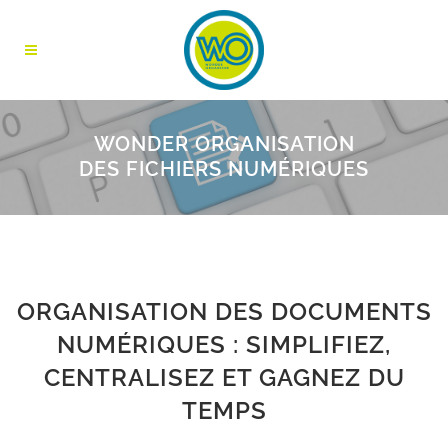
WONDER ORGANISATION
DES FICHIERS NUMÉRIQUES
ORGANISATION DES DOCUMENTS
NUMÉRIQUES : SIMPLIFIEZ,
CENTRALISEZ ET GAGNEZ DU
TEMPS