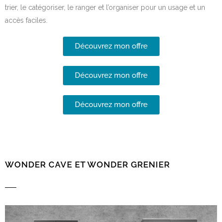
trier, le catégoriser, le ranger et l’organiser pour un usage et un
accès faciles.
Découvrez mon offre
Découvrez mon offre
Découvrez mon offre
WONDER CAVE ET WONDER GRENIER