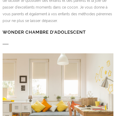
de faciliter le quotidien des enfants et des parents et la joie de
passer d’excellents moments dans ce cocon. Je vous donne à
vous parents et également à vos enfants des méthodes pérennes
pour ne plus se laisser dépasser.
WONDER CHAMBRE D'ADOLESCENT