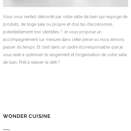
Vous vous sentez débordé par votre salle de bain qui regorge de
produits, de linge sale ou propre et d’un tas d’accessoires
potentiellement non identifiés ? Je vous propose un
accompagnement sur mesure dans cette pièce où nous aimons
passer du temps. Et c’est dans un cadre écoresponsable que je
vous aide à optimiser le rangement et l’organisation de votre salle
de bain. Prêt à relever le défi ?
WONDER CUISINE