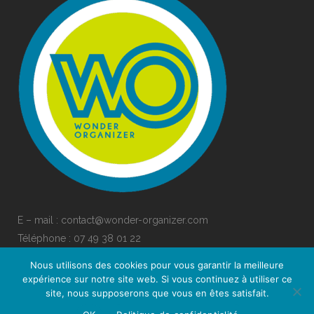
E – mail : contact@wonder-organizer.com
Téléphone :
07 49 38 01 22
Nous utilisons des cookies pour vous garantir la meilleure
expérience sur notre site web. Si vous continuez à utiliser ce
Posez-moi toutes vos questions par ici !
site, nous supposerons que vous en êtes satisfait.