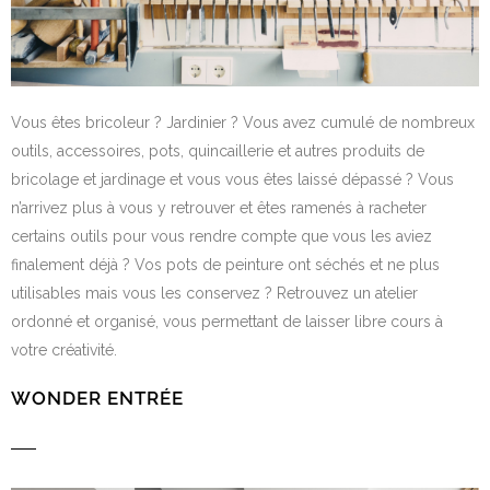
Vous êtes bricoleur ? Jardinier ? Vous avez cumulé de nombreux
outils, accessoires, pots, quincaillerie et autres produits de
bricolage et jardinage et vous vous êtes laissé dépassé ? Vous
n’arrivez plus à vous y retrouver et êtes ramenés à racheter
certains outils pour vous rendre compte que vous les aviez
finalement déjà ? Vos pots de peinture ont séchés et ne plus
utilisables mais vous les conservez ? Retrouvez un atelier
ordonné et organisé, vous permettant de laisser libre cours à
votre créativité.
WONDER ENTR
ÉE