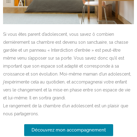
Si vous êtes parent d’adolescent, vous savez ô combien
dernièrement sa chambre est devenu son sanctuaire, sa chasse
gardée et un panneau « Interdiction d’entrée » est peut-être
même venu s’apposer sur sa porte. Vous savez donc qu’il est
important que son espace soit adapté et corresponde à sa
croissance et son évolution. Moi-même maman d’un adolescent,
j’expérimente cela au quotidien, et accompagnerai votre enfant
vers le changement et la mise en phase entre son espace de vie
et lui-même. Il en sortira grandi.
Le rangement de la chambre d’un adolescent est un plaisir que
nous partagerons.
Découvrez mon accompagnement