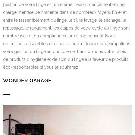
gestion de votre linge est un éternel recommencement et une
charge mentale permanente dans de nombreux foyers. En effet,
entre le rassemblement du linge, le tri, le lavage, le séchage, le
repassage, le rangement, les étapes de votre cycle du linge sont
nombreuses et on complique celui-ci trop souvent. Nous
optimisons ensemble cet espace souvent fourre-tout, simplifions
votre gestion du linge au quotidien et transformons votre choix
de produits d’hygiène et de soin du linge à la faveur de produits
éco-responsables si vous le souhaitez.
WONDER GARAGE