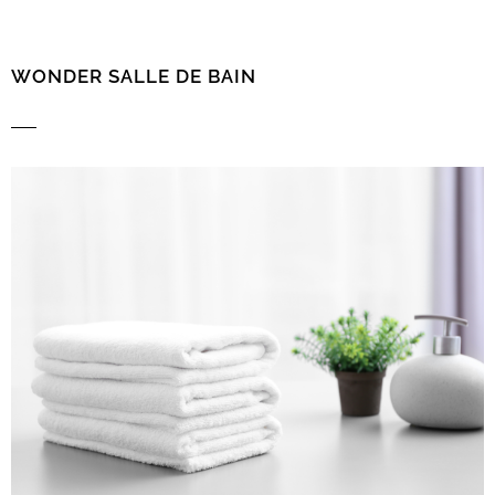
WONDER SALLE DE BAIN