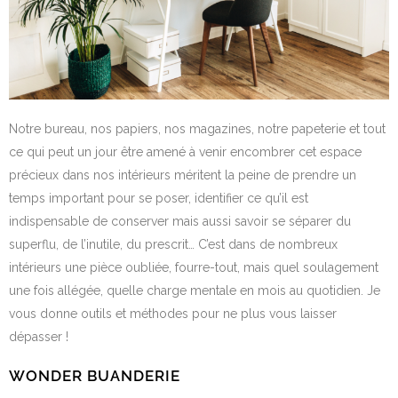
Notre bureau, nos papiers, nos magazines, notre papeterie et tout
ce qui peut un jour être amené à venir encombrer cet espace
précieux dans nos intérieurs méritent la peine de prendre un
temps important pour se poser, identifier ce qu’il est
indispensable de conserver mais aussi savoir se séparer du
superflu, de l’inutile, du prescrit… C’est dans de nombreux
intérieurs une pièce oubliée, fourre-tout, mais quel soulagement
une fois allégée, quelle charge mentale en mois au quotidien. Je
vous donne outils et méthodes pour ne plus vous laisser
dépasser !
WONDER BUANDERIE