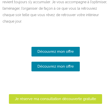
revient toujours s’y accumuler. Je vous accompagne à l’optimiser,
l’aménager, l’organiser de façon à ce que vous la retrouviez
chaque soir telle que vous rêvez de retrouver votre intérieur
chaque jour.
Découvrez mon offre
Découvrez mon offre
Je réserve ma consultation découverte gratuite