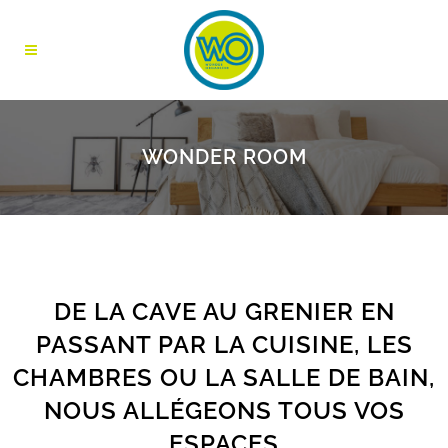
WONDER ROOM
DE LA CAVE AU GRENIER EN
PASSANT PAR LA CUISINE, LES
CHAMBRES OU LA SALLE DE BAIN,
NOUS ALL
É
GEONS TOUS VOS
ESPACES