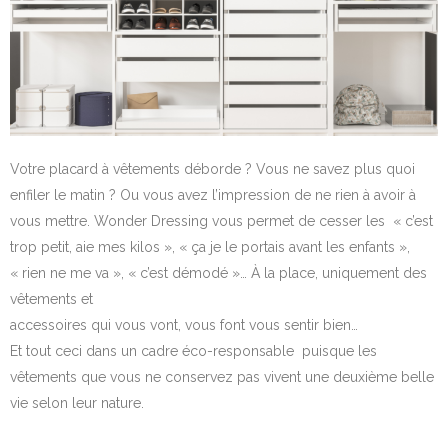
Votre placard à vêtements déborde ? Vous ne savez plus quoi
enfiler le matin ? Ou vous avez l’impression de ne rien à avoir à
vous mettre. Wonder Dressing vous permet de cesser les
« c’est
trop petit, aie mes kilos », « ça je le portais avant les enfants »,
« rien ne me va », « c’est démodé »… À la place, uniquement des
vêtements et
accessoires qui vous vont, vous font vous sentir bien…
Et tout ceci dans un cadre éco-responsable puisque les
vêtements que vous ne conservez pas vivent une deuxième belle
vie selon leur nature.