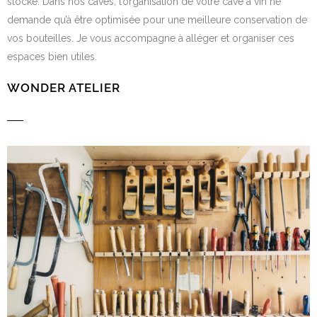
stocke. Dans nos caves, l’organisation de votre cave à vin ne
demande qu’à être optimisée pour une meilleure conservation de
vos bouteilles. Je vous accompagne à alléger et organiser ces
espaces bien utiles.
WONDER ATELIER