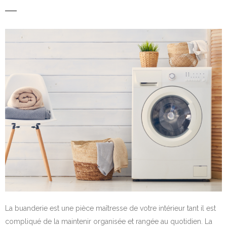
La buanderie est une pièce maîtresse de votre intérieur tant il est
compliqué de la maintenir organisée et rangée au quotidien. La