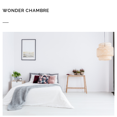
WONDER CHAMBRE