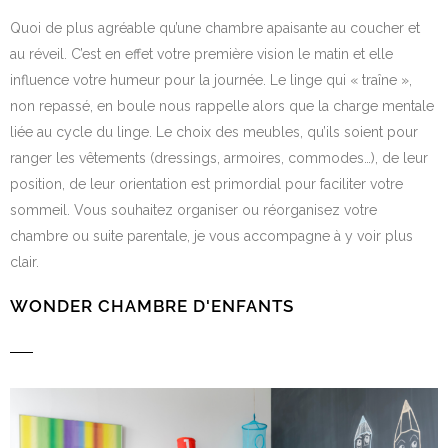
Quoi de plus agréable qu’une chambre apaisante au coucher et
au réveil. C’est en effet votre première vision le matin et elle
influence votre humeur pour la journée. Le linge qui « traîne »,
non repassé, en boule nous rappelle alors que la charge mentale
liée au cycle du linge. Le choix des meubles, qu’ils soient pour
ranger les vêtements (dressings, armoires, commodes…), de leur
position, de leur orientation est primordial pour faciliter votre
sommeil. Vous souhaitez organiser ou réorganisez votre
chambre ou suite parentale, je vous accompagne à y voir plus
clair.
WONDER CHAMBRE D'ENFANTS