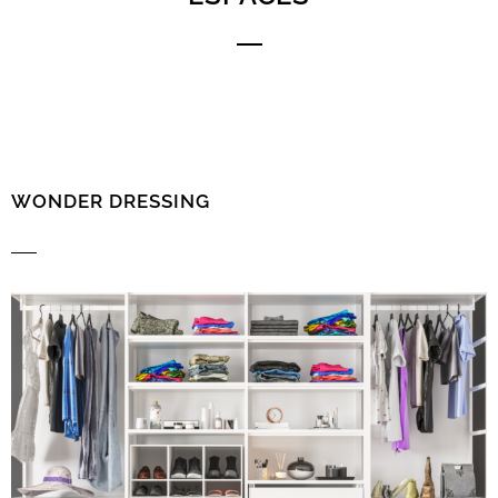
WONDER DRESSING