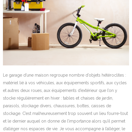
Le garage d’une maison regroupe nombre d’objets hétéroclites :
matériel lié à vos véhicules, aux équipements sportifs, aux cycles
et autres deux roues, aux équipements d’extérieur que l’on y
stocke régulièrement en hiver : tables et chaises de jardin,
parasols, stockage divers, chaussures, bottes, caisses de
stockage. C’est malheureusement trop souvent un lieu fourre-tout
et le dernier auquel on donne de l’importance alors qu’il permet
d’alléger nos espaces de vie. Je vous accompagne à l’alléger, le