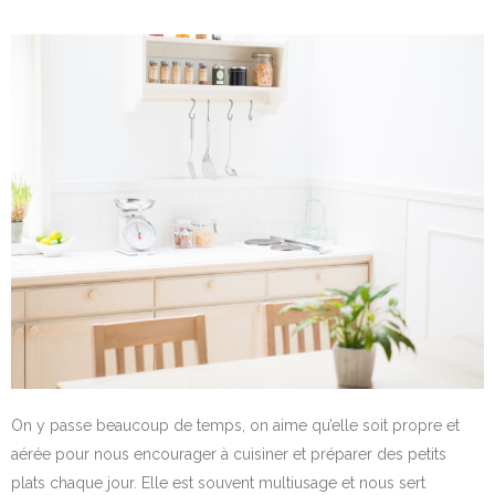
On y passe beaucoup de temps, on aime qu’elle soit propre et
aérée pour nous encourager à cuisiner et préparer des petits
plats chaque jour. Elle est souvent multiusage et nous sert